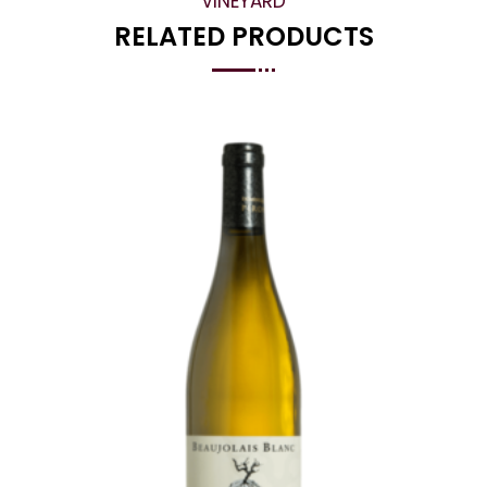
VINEYARD
RELATED PRODUCTS