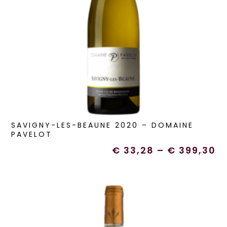
SAVIGNY-LES-BEAUNE 2020 – DOMAINE
PAVELOT
€
33,28
–
€
399,30