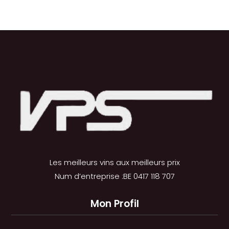
Les meilleurs vins aux meilleurs prix
Num d’entreprise :BE 0417 118 707
Mon Profil