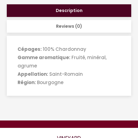
Description
Reviews (0)
Cépages:
100% Chardonnay
Gamme aromatique:
Fruité, minéral,
agrume
Appellation:
Saint-Romain
Région:
Bourgogne