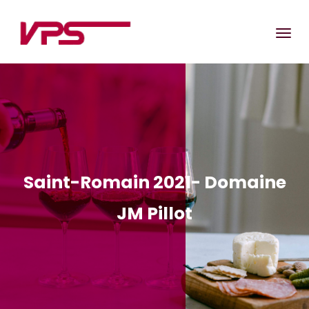
Saint-Romain 2021- Domaine
JM Pillot