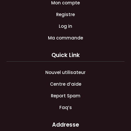
Mon compte
Registre
Log in
Ma commande
Quick Link
Nouvel utilisateur
Centre d’aide
Report Spam
Faq’s
Addresse