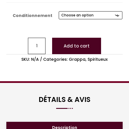
Conditionnement
Add to cart
SKU:
N/A
Categories:
Grappa
,
Spiritueux
DÉTAILS & AVIS
Description