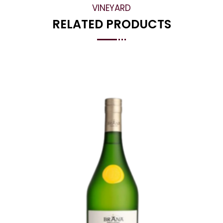
VINEYARD
RELATED PRODUCTS