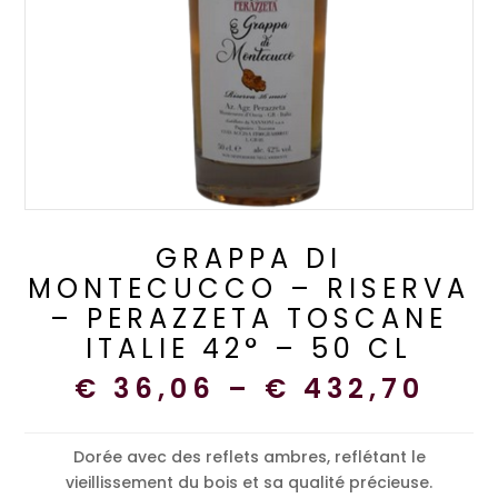
GRAPPA DI
MONTECUCCO – RISERVA
– PERAZZETA TOSCANE
ITALIE 42° – 50 CL
€
36,06
–
€
432,70
Dorée avec des reflets ambres, reflétant le
vieillissement du bois et sa qualité précieuse.