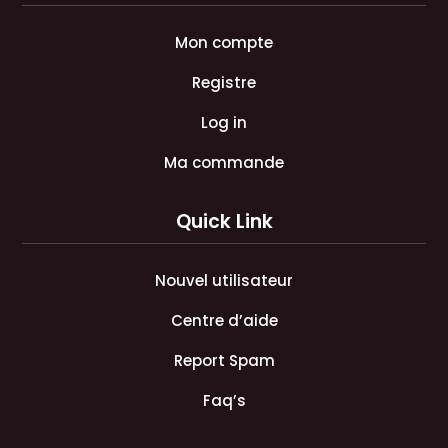
Mon compte
Registre
Log in
Ma commande
Quick Link
Nouvel utilisateur
Centre d’aide
Report Spam
Faq’s