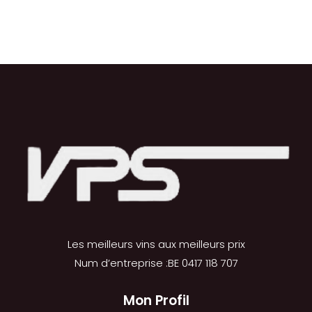
Les meilleurs vins aux meilleurs prix
Num d’entreprise :BE 0417 118 707
Mon Profil