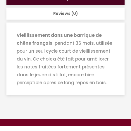
Reviews (0)
Vieillissement dans une barrique de
chêne français
pendant 36 mois, utilisée
pour un seul cycle court de vieillissement
du vin. Ce choix a été fait pour améliorer
les notes fruitées fortement présentes
dans le jeune distillat, encore bien
perceptible après ce long repos en bois.