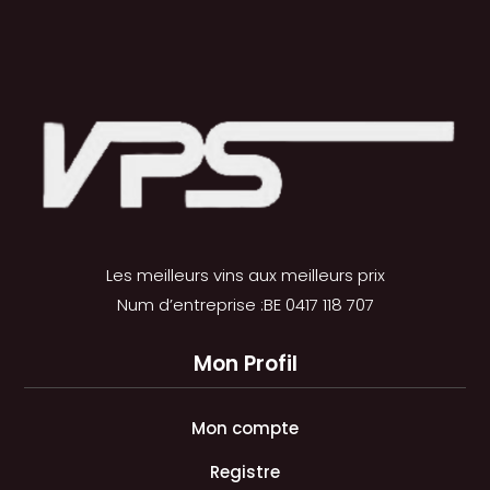
Les meilleurs vins aux meilleurs prix
Num d’entreprise :BE 0417 118 707
Mon Profil
Mon compte
Registre