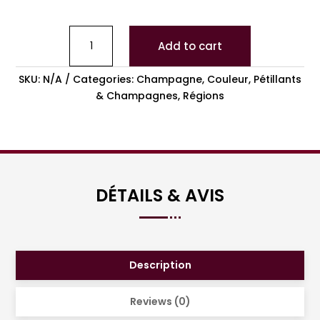
Add to cart
SKU:
N/A
Categories:
Champagne
,
Couleur
,
Pétillants
& Champagnes
,
Régions
DÉTAILS & AVIS
Description
Reviews (0)