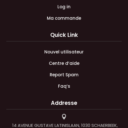
Log in
Ma commande
Quick Link
Nouvel utilisateur
Centre d’aide
Report Spam
Faq’s
Addresse

14 AVENUE GUSTAVE LATINISLAAN, 1030 SCHAERBEEK,