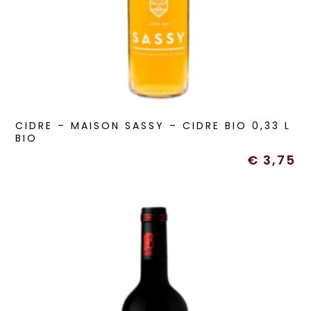
CIDRE – MAISON SASSY – CIDRE BIO 0,33 L
BIO
€
3,75