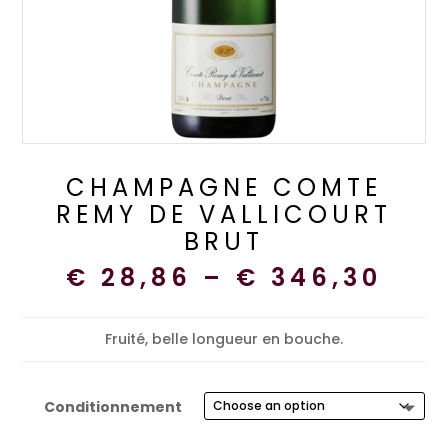
CHAMPAGNE COMTE
REMY DE VALLICOURT
BRUT
€
28,86
–
€
346,30
Fruité, belle longueur en bouche.
Conditionnement