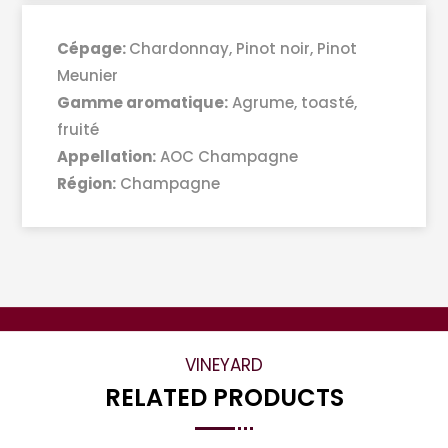
Cépage:
Chardonnay, Pinot noir, Pinot
Meunier
Gamme aromatique:
Agrume, toasté,
fruité
Appellation:
AOC Champagne
Région:
Champagne
VINEYARD
RELATED PRODUCTS