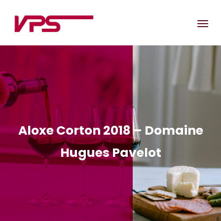
Aloxe Corton 2018 – Domaine
Hugues Pavelot