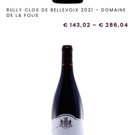
RULLY CLOS DE BELLEVOIX 2021 – DOMAINE
DE LA FOLIE
€
143,02
–
€
286,04