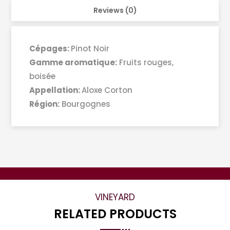
Reviews (0)
Cépages:
Pinot Noir
Gamme aromatique:
Fruits rouges,
boisée
Appellation:
Aloxe Corton
Région:
Bourgognes
VINEYARD
RELATED PRODUCTS