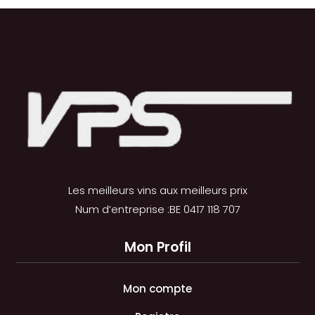
Les meilleurs vins aux meilleurs prix
Num d’entreprise :BE 0417 118 707
Mon Profil
Mon compte