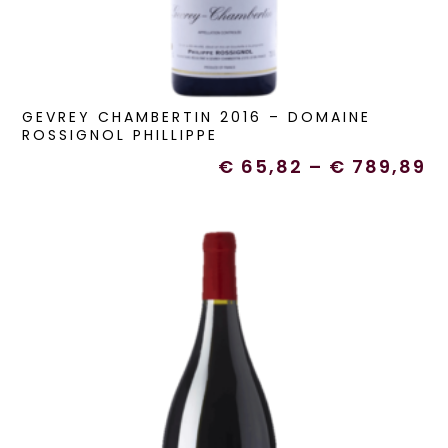
GEVREY CHAMBERTIN 2016 – DOMAINE
ROSSIGNOL PHILLIPPE
€
65,82
–
€
789,89