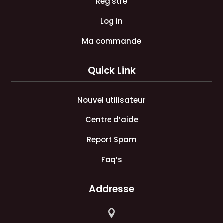
Registre
Log in
Ma commande
Quick Link
Nouvel utilisateur
Centre d’aide
Report Spam
Faq’s
Addresse
