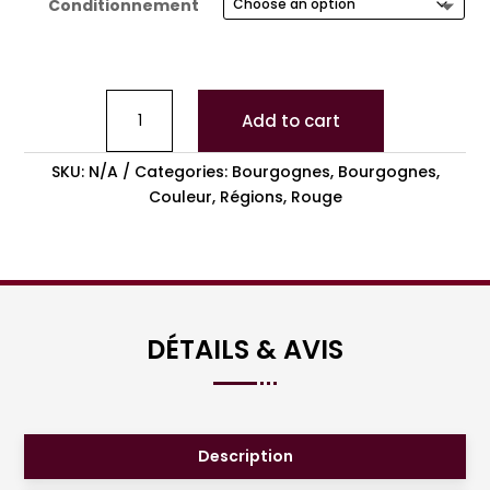
Conditionnement
Add to cart
SKU:
N/A
Categories:
Bourgognes
,
Bourgognes
,
Couleur
,
Régions
,
Rouge
DÉTAILS & AVIS
Description